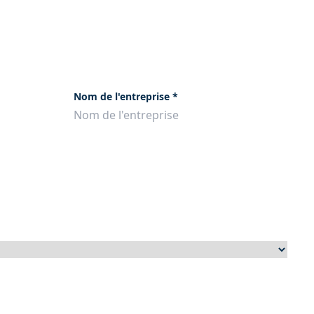
Nom de l'entreprise
*