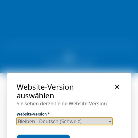
© Copyright 2026 by condair
Website-Version
auswählen
Sie sehen derzeit eine Website-Version
Website-Version
*