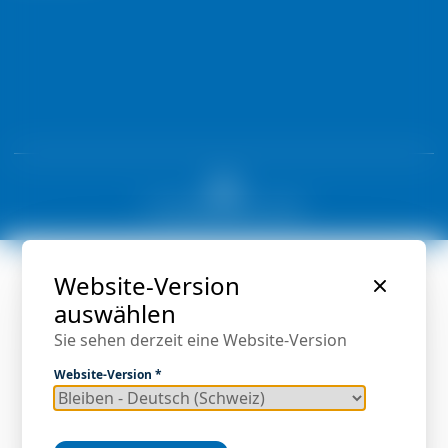
© Copyright 2026 by condair
Website-Version
auswählen
Sie sehen derzeit eine Website-Version
Website-Version
*