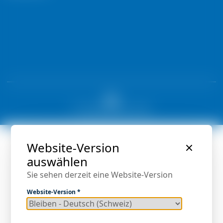
© Copyright 2026 by condair
Website-Version
auswählen
Sie sehen derzeit eine Website-Version
Website-Version
*